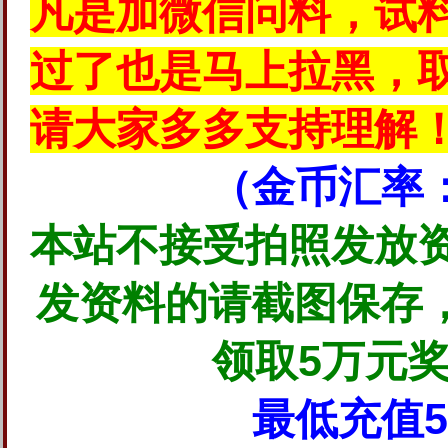
凡是加微信问料，试
过了也是马上拉黑，
请大家多多支持理解
（金币汇率：
本站不接受拍照发放
发资料的请截图保存，添加
领取5万元
最低充值5