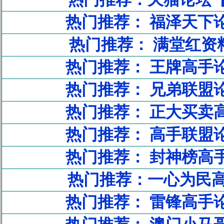
热门推荐： 福泽天下
热门推荐： 满堂红资
热门推荐： 王牌高手
热门推荐： 兄弟联盟
热门推荐： 正大买卖
热门推荐： 高手联盟
热门推荐： 封神榜高
热门推荐：一心为民
热门推荐： 雷锋高手