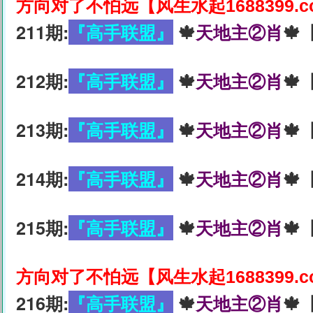
方向对了不怕远【风生水起1688399.
211期:
『高手联盟』
🍁
天地主②肖
🍁
212期:
『高手联盟』
🍁
天地主②肖
🍁
213期:
『高手联盟』
🍁
天地主②肖
🍁
214期:
『高手联盟』
🍁
天地主②肖
🍁
215期:
『高手联盟』
🍁
天地主②肖
🍁
方向对了不怕远【风生水起1688399.
216期:
『高手联盟』
🍁
天地主②肖
🍁