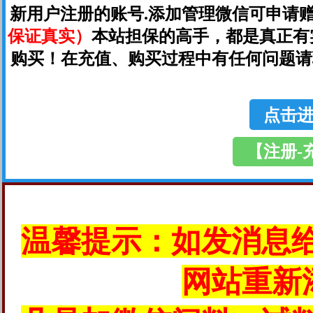
新用户注册的账号.添加管理微信可申请赠
保证真实）
本站担保的高手，都是真正有
购买！在充值、购买过程中有任何问题请
点击
【注册-
温馨提示：如发消息
网站重新