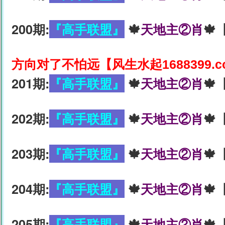
200期:
『高手联盟』
🍁
天地主②肖
🍁
方向对了不怕远【风生水起1688399.
201期:
『高手联盟』
🍁
天地主②肖
🍁
202期:
『高手联盟』
🍁
天地主②肖
🍁
203期:
『高手联盟』
🍁
天地主②肖
🍁
204期:
『高手联盟』
🍁
天地主②肖
🍁
205期:
『高手联盟』
🍁
天地主②肖
🍁