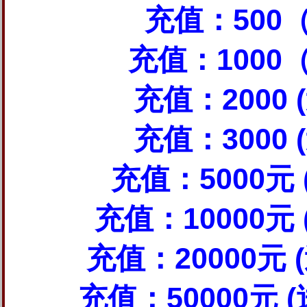
充值：500（
充值：1000（
充值：2000 
充值：3000 
充值：5000元 
充值：10000元 
充值：20000元 (
充值：50000元 (