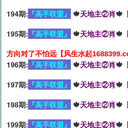
194期:
『高手联盟』
🍁
天地主②肖
🍁
195期:
『高手联盟』
🍁
天地主②肖
🍁
方向对了不怕远【风生水起1688399.
196期:
『高手联盟』
🍁
天地主②肖
🍁
197期:
『高手联盟』
🍁
天地主②肖
🍁
198期:
『高手联盟』
🍁
天地主②肖
🍁
199期:
『高手联盟』
🍁
天地主②肖
🍁