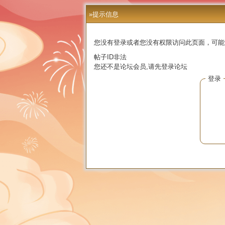
»提示信息
您没有登录或者您没有权限访问此页面，可能
帖子ID非法
您还不是论坛会员,请先登录论坛
登录