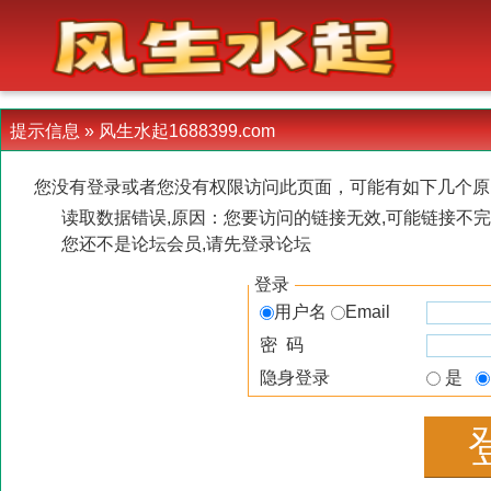
-->
提示信息 »
风生水起1688399.com
您没有登录或者您没有权限访问此页面，可能有如下几个原
读取数据错误,原因：您要访问的链接无效,可能链接不完
您还不是论坛会员,请先登录论坛
登录
用户名
Email
密 码
隐身登录
是