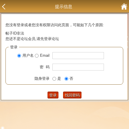
提示信息
您没有登录或者您没有权限访问此页面，可能如下几个原因:
帖子ID非法
您还不是论坛会员,请先登录论坛
登录
用户名
Email
密 码
隐身登录
是
否