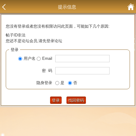
提示信息
您没有登录或者您没有权限访问此页面，可能如下几个原因:
帖子ID非法
您还不是论坛会员,请先登录论坛
登录
用户名
Email
密 码
隐身登录
是
否