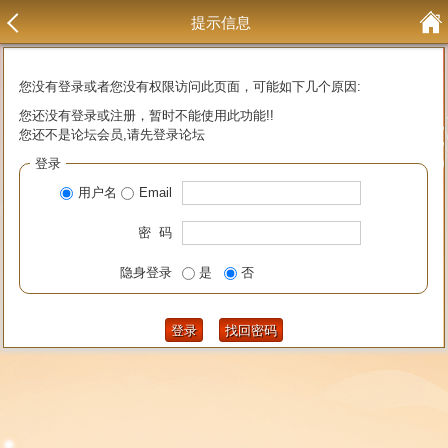
提示信息
您没有登录或者您没有权限访问此页面，可能如下几个原因:
您还没有登录或注册，暂时不能使用此功能!!
您还不是论坛会员,请先登录论坛
登录
用户名
Email
密 码
隐身登录
是
否